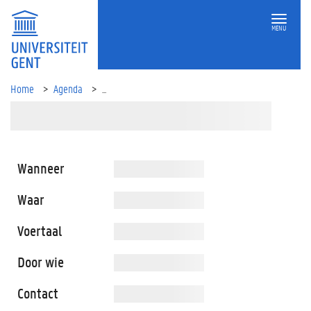
MENU
Home
Agenda
...
Wanneer
Waar
Voertaal
Door wie
Contact