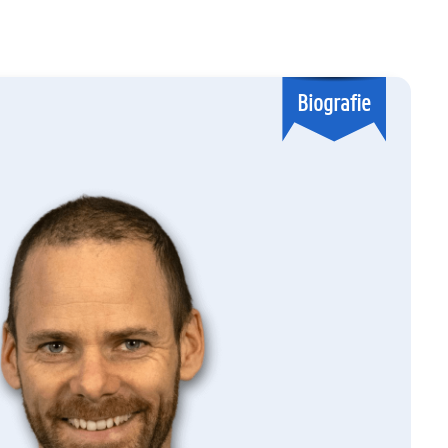
Biografie