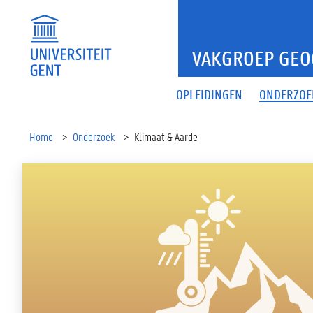
VAKGROEP GEO
OPLEIDINGEN
ONDERZOE
Home
Onderzoek
Klimaat & Aarde