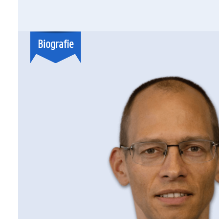
Biografie