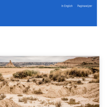
In English
Paginawijzer