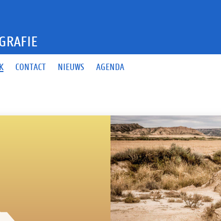
GRAFIE
K
CONTACT
NIEUWS
AGENDA