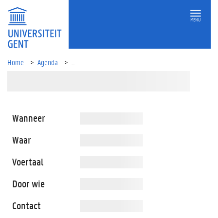
MENU
Home
Agenda
...
Wanneer
Waar
Voertaal
Door wie
Contact